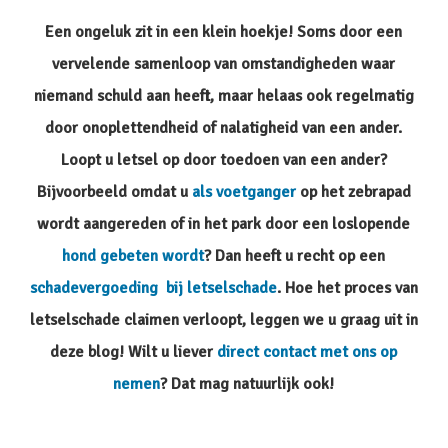
Een ongeluk zit in een klein hoekje! Soms door een
vervelende samenloop van omstandigheden waar
niemand schuld aan heeft, maar helaas ook regelmatig
door onoplettendheid of nalatigheid van een ander.
Loopt u letsel op door toedoen van een ander?
Bijvoorbeeld omdat u
als voetganger
op het zebrapad
wordt aangereden of in het park door een loslopende
hond gebeten wordt
? Dan heeft u recht op een
schadevergoeding bij letselschade
. Hoe het proces van
letselschade claimen verloopt, leggen we u graag uit in
deze blog! Wilt u liever
direct contact met ons op
nemen
? Dat mag natuurlijk ook!