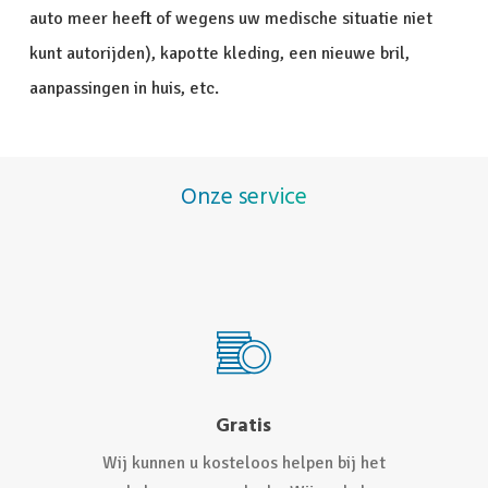
auto meer heeft of wegens uw medische situatie niet
kunt autorijden), kapotte kleding, een nieuwe bril,
aanpassingen in huis, etc.
Onze service
Gratis
Wij kunnen u kosteloos helpen bij het