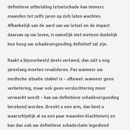
definitieve uitbetaling letselschade kan immers
maanden tot zelfs jaren op zich laten wachten.
Afhankelijk van de aard van uw letsel en de impact
daarvan op uw leven, is namelijk niet meteen duidelijk
hoe hoog uw schadevergoeding definitief zal zijn.
Raakt u bijvoorbeeld deels verlamd, dan zult u nog
jarenlang moeten revalideren. Pas wanneer uw
medische situatie stabiel is – oftewel: wanneer geen
verbetering, maar ook geen verslechtering meer
verwacht wordt – kan uw definitieve schadevergoeding
berekend worden. Breekt u een arm, dan bent u
waarschijnlijk al na een paar maanden klachtenvrij en
kan dan ook uw definitieve schadeclaim ingediend