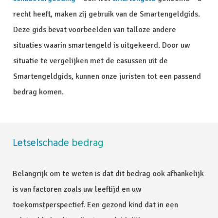
recht heeft, maken zij gebruik van de Smartengeldgids.
Deze gids bevat voorbeelden van talloze andere
situaties waarin smartengeld is uitgekeerd. Door uw
situatie te vergelijken met de casussen uit de
Smartengeldgids, kunnen onze juristen tot een passend
bedrag komen.
Letselschade bedrag
Belangrijk om te weten is dat dit bedrag ook afhankelijk
is van factoren zoals uw leeftijd en uw
toekomstperspectief. Een gezond kind dat in een