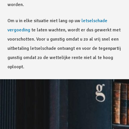
worden.
Om u in elke situatie niet lang op uw
letselschade
vergoeding
te laten wachten, wordt er dus gewerkt met
voorschotten. Voor u gunstig omdat u zo al vrij snel een
uitbetaling letselschade ontvangt en voor de tegenpartij
gunstig omdat zo de wettelijke rente niet al te hoog
oploopt.