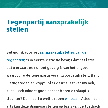
Tegenpartij aansprakelijk
stellen
Belangrijk voor het
aansprakelijk stellen van de
tegenpartij
is in eerste instantie bewijs dat het letsel
dat u ervaart een direct gevolg is van het ongeval
waarvoor u de tegenpartij verantwoordelijk stelt. Bent
u aangereden en krijgt u vlak daarna last van uw nek,
kunt u zich minder goed concentreren en slaapt u
slechter? Dan heeft u wellicht een
whiplash
. Alleen een
arts kan deze diagnose stellen op basis van de toedracht