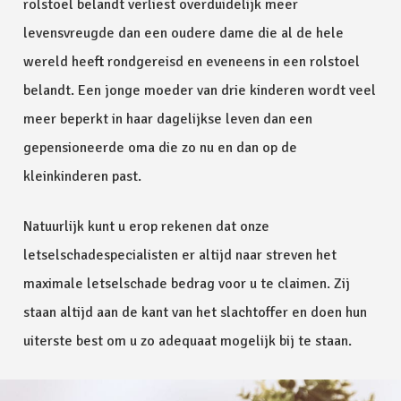
rolstoel belandt verliest overduidelijk meer
levensvreugde dan een oudere dame die al de hele
wereld heeft rondgereisd en eveneens in een rolstoel
belandt. Een jonge moeder van drie kinderen wordt veel
meer beperkt in haar dagelijkse leven dan een
gepensioneerde oma die zo nu en dan op de
kleinkinderen past.
Natuurlijk kunt u erop rekenen dat onze
letselschadespecialisten er altijd naar streven het
maximale letselschade bedrag voor u te claimen. Zij
staan altijd aan de kant van het slachtoffer en doen hun
uiterste best om u zo adequaat mogelijk bij te staan.