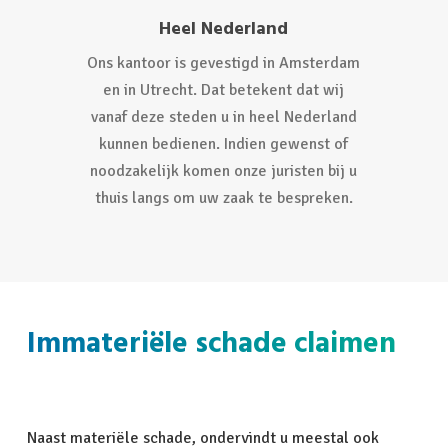
Heel Nederland
Ons kantoor is gevestigd in Amsterdam
en in Utrecht. Dat betekent dat wij
vanaf deze steden u in heel Nederland
kunnen bedienen. Indien gewenst of
noodzakelijk komen onze juristen bij u
thuis langs om uw zaak te bespreken.
Immateriële schade claimen
Naast materiële schade, ondervindt u meestal ook