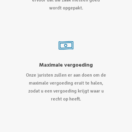
ervoor dat uw zaak meteen goed
wordt opgepakt.
Maximale vergoeding
Onze juristen zullen er aan doen om de
maximale vergoeding eruit te halen,
zodat u een vergoeding krijgt waar u
recht op heeft.