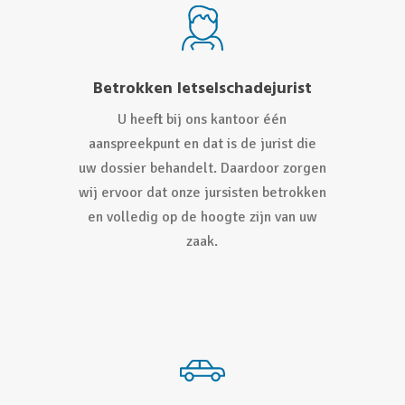
Betrokken letselschadejurist
U heeft bij ons kantoor één
aanspreekpunt en dat is de jurist die
uw dossier behandelt. Daardoor zorgen
wij ervoor dat onze jursisten betrokken
en volledig op de hoogte zijn van uw
zaak.