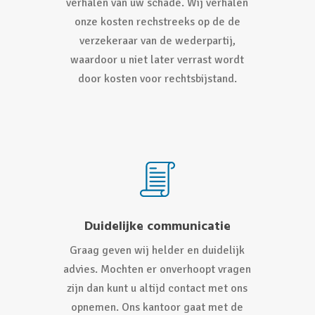
verhalen van uw schade. Wij verhalen
onze kosten rechstreeks op de de
verzekeraar van de wederpartij,
waardoor u niet later verrast wordt
door kosten voor rechtsbijstand.
Duidelijke communicatie
Graag geven wij helder en duidelijk
advies. Mochten er onverhoopt vragen
zijn dan kunt u altijd contact met ons
opnemen. Ons kantoor gaat met de