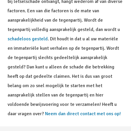
bij letselschade ontvangt, hangt wederom af van diverse
factoren. Een van die factoren is de mate van
aansprakelijkheid van de tegenpartij. Wordt de
tegenpartij volledig aansprakelijk gesteld, dan wordt u
schadeloos gesteld
. Dit houdt in dat u al uw materiële
en immateriële kunt verhalen op de tegenpartij. Wordt
de tegenpartij slechts gedeeltelijk aansprakelijk
gesteld? Dan kunt u alleen de schade die betrekking
heeft op dat gedeelte claimen. Het is dus van groot
belang om zo snel mogelijk te starten met het
aansprakelijk stellen van de tegenpartij en hier
voldoende bewijsvoering voor te verzamelen! Heeft u
daar vragen over?
Neem dan direct contact met ons op!