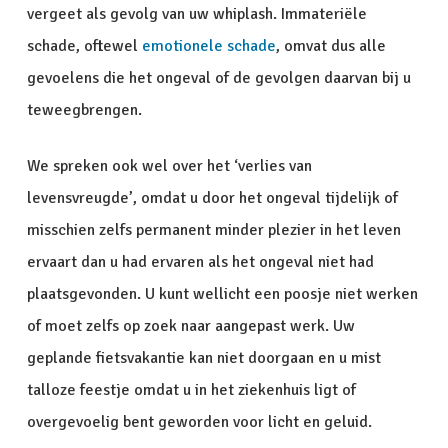
vergeet als gevolg van uw whiplash. Immateriële
schade, oftewel
emotionele schade
, omvat dus alle
gevoelens die het ongeval of de gevolgen daarvan bij u
teweegbrengen.
We spreken ook wel over het ‘verlies van
levensvreugde’, omdat u door het ongeval tijdelijk of
misschien zelfs permanent minder plezier in het leven
ervaart dan u had ervaren als het ongeval niet had
plaatsgevonden. U kunt wellicht een poosje niet werken
of moet zelfs op zoek naar aangepast werk. Uw
geplande fietsvakantie kan niet doorgaan en u mist
talloze feestje omdat u in het ziekenhuis ligt of
overgevoelig bent geworden voor licht en geluid.