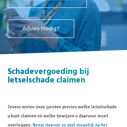
Advies Nodig?
Schadevergoeding bij
letselschade claimen
Tevens weten onze juristen precies welke letselschade
u kunt claimen en welke bewijzen u daarvoor moet
overleggen.
Neem daarom zo snel mogelijk na het