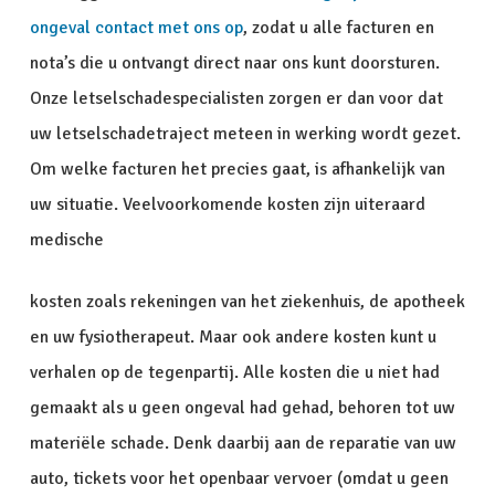
ongeval contact met ons op
, zodat u alle facturen en
nota’s die u ontvangt direct naar ons kunt doorsturen.
Onze letselschadespecialisten zorgen er dan voor dat
uw letselschadetraject meteen in werking wordt gezet.
Om welke facturen het precies gaat, is afhankelijk van
uw situatie. Veelvoorkomende kosten zijn uiteraard
medische
kosten zoals rekeningen van het ziekenhuis, de apotheek
en uw fysiotherapeut. Maar ook andere kosten kunt u
verhalen op de tegenpartij. Alle kosten die u niet had
gemaakt als u geen ongeval had gehad, behoren tot uw
materiële schade. Denk daarbij aan de reparatie van uw
auto, tickets voor het openbaar vervoer (omdat u geen