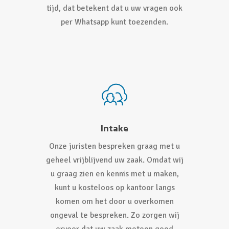
tijd, dat betekent dat u uw vragen ook
per Whatsapp kunt toezenden.
Intake
Onze juristen bespreken graag met u
geheel vrijblijvend uw zaak. Omdat wij
u graag zien en kennis met u maken,
kunt u kosteloos op kantoor langs
komen om het door u overkomen
ongeval te bespreken. Zo zorgen wij