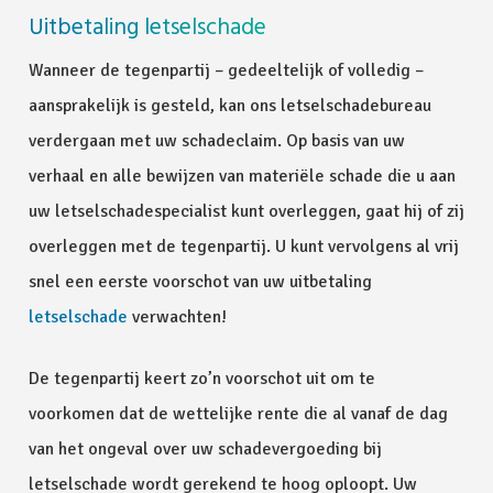
Uitbetaling letselschade
Wanneer de tegenpartij – gedeeltelijk of volledig –
aansprakelijk is gesteld, kan ons letselschadebureau
verdergaan met uw schadeclaim. Op basis van uw
verhaal en alle bewijzen van materiële schade die u aan
uw letselschadespecialist kunt overleggen, gaat hij of zij
overleggen met de tegenpartij. U kunt vervolgens al vrij
snel een eerste voorschot van uw uitbetaling
letselschade
verwachten!
De tegenpartij keert zo’n voorschot uit om te
voorkomen dat de wettelijke rente die al vanaf de dag
van het ongeval over uw schadevergoeding bij
letselschade wordt gerekend te hoog oploopt. Uw