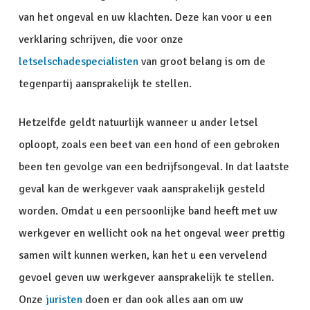
van het ongeval en uw klachten. Deze kan voor u een
verklaring schrijven, die voor onze
letselschadespecialisten
van groot belang is om de
tegenpartij aansprakelijk te stellen.
Hetzelfde geldt natuurlijk wanneer u ander letsel
oploopt, zoals een beet van een hond of een gebroken
been ten gevolge van een bedrijfsongeval. In dat laatste
geval kan de werkgever vaak aansprakelijk gesteld
worden. Omdat u een persoonlijke band heeft met uw
werkgever en wellicht ook na het ongeval weer prettig
samen wilt kunnen werken, kan het u een vervelend
gevoel geven uw werkgever aansprakelijk te stellen.
Onze
juristen
doen er dan ook alles aan om uw