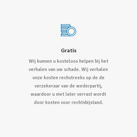
Gratis
Wij kunnen u kosteloos helpen bij het
verhalen van uw schade. Wij verhalen
onze kosten rechstreeks op de de
verzekeraar van de wederpartij,
waardoor u niet later verrast wordt
door kosten voor rechtsbijstand.