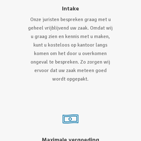
Intake
Onze juristen bespreken graag met u
geheel vrijblijvend uw zaak. Omdat wij
u graag zien en kennis met u maken,
kunt u kosteloos op kantoor langs
komen om het door u overkomen
ongeval te bespreken. Zo zorgen wij
ervoor dat uw zaak meteen goed
wordt opgepakt.
Maximale vergoeding