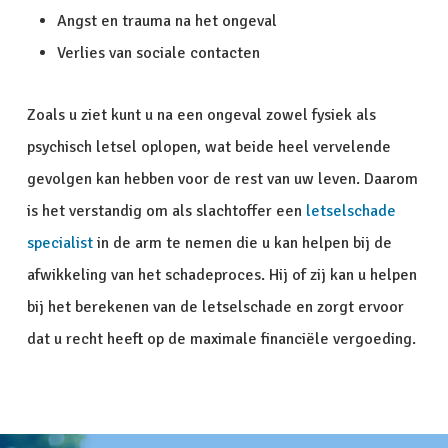
Angst en trauma na het ongeval
Verlies van sociale contacten
Zoals u ziet kunt u na een ongeval zowel fysiek als
psychisch letsel oplopen, wat beide heel vervelende
gevolgen kan hebben voor de rest van uw leven. Daarom
is het verstandig om als slachtoffer een
letselschade
specialist
in de arm te nemen die u kan helpen bij de
afwikkeling van het schadeproces. Hij of zij kan u helpen
bij het berekenen van de letselschade en zorgt ervoor
dat u recht heeft op de maximale financiële vergoeding.