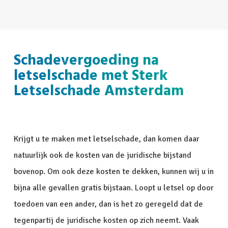
Schadevergoeding na
letselschade met Sterk
Letselschade Amsterdam
Krijgt u te maken met letselschade, dan komen daar
natuurlijk ook de kosten van de juridische bijstand
bovenop. Om ook deze kosten te dekken, kunnen wij u in
bijna alle gevallen gratis bijstaan. Loopt u letsel op door
toedoen van een ander, dan is het zo geregeld dat de
tegenpartij de juridische kosten op zich neemt. Vaak