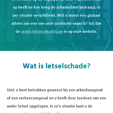
op heeft en hoe hoog de schadeclaim bedraagt, is
per situatie verschillend. Wilt u alvast een globaal
advies van een van onze juridische experts? Vul dan
de
gratis letselschadescan
in op onze website.
Wat is letselschade?
Stel: u bent betrokken geweest bij een arbeidsongeval
of een verkeersongeval en u heeft door toedoen van een
ander letsel opgelopen. In zo’n situatie kunt u de