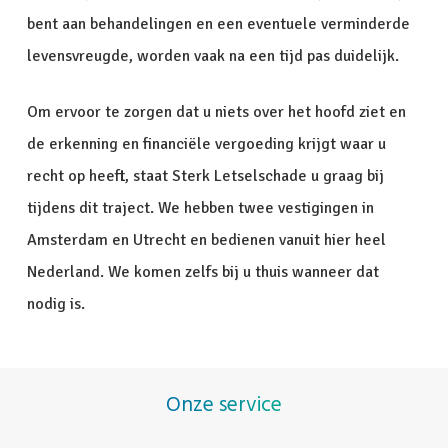
bent aan behandelingen en een eventuele verminderde
levensvreugde, worden vaak na een tijd pas duidelijk.
Om ervoor te zorgen dat u niets over het hoofd ziet en
de erkenning en financiële vergoeding krijgt waar u
recht op heeft, staat Sterk Letselschade u graag bij
tijdens dit traject. We hebben twee vestigingen in
Amsterdam en Utrecht en bedienen vanuit hier heel
Nederland. We komen zelfs bij u thuis wanneer dat
nodig is.
Onze service