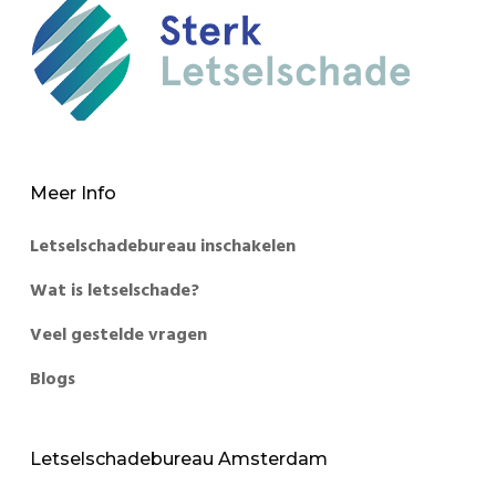
Meer Info
Letselschadebureau inschakelen
Wat is letselschade?
Veel gestelde vragen
Blogs
Letselschadebureau Amsterdam