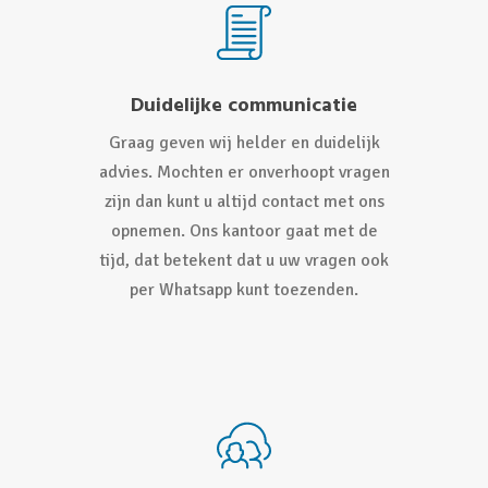
Duidelijke communicatie
Graag geven wij helder en duidelijk
advies. Mochten er onverhoopt vragen
zijn dan kunt u altijd contact met ons
opnemen. Ons kantoor gaat met de
tijd, dat betekent dat u uw vragen ook
per Whatsapp kunt toezenden.