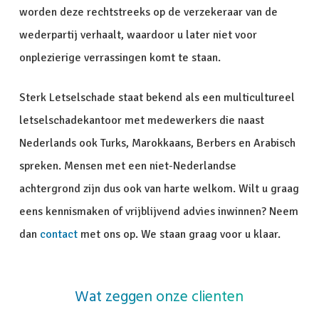
worden deze rechtstreeks op de verzekeraar van de
wederpartij verhaalt, waardoor u later niet voor
onplezierige verrassingen komt te staan.
Sterk Letselschade staat bekend als een multicultureel
letselschadekantoor met medewerkers die naast
Nederlands ook Turks, Marokkaans, Berbers en Arabisch
spreken. Mensen met een niet-Nederlandse
achtergrond zijn dus ook van harte welkom. Wilt u graag
eens kennismaken of vrijblijvend advies inwinnen? Neem
dan
contact
met ons op. We staan graag voor u klaar.
Wat zeggen onze clienten