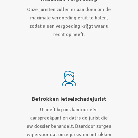
Onze juristen zullen er aan doen om de
maximale vergoeding eruit te halen,
zodat u een vergoeding krijgt waar u
recht op heeft.
Betrokken letselschadejurist
U heeft bij ons kantoor één
aanspreekpunt en dat is de jurist die
uw dossier behandelt. Daardoor zorgen
wij ervoor dat onze jursisten betrokken