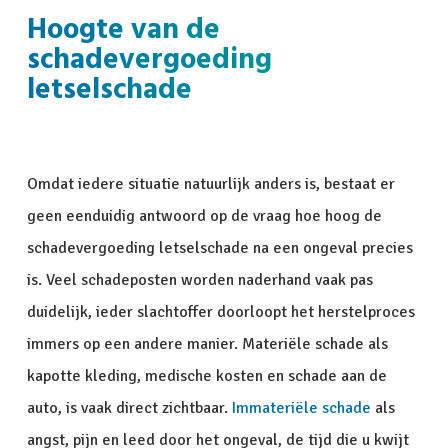
Hoogte van de
schadevergoeding
letselschade
Omdat iedere situatie natuurlijk anders is, bestaat er
geen eenduidig antwoord op de vraag hoe hoog de
schadevergoeding letselschade na een ongeval precies
is. Veel schadeposten worden naderhand vaak pas
duidelijk, ieder slachtoffer doorloopt het herstelproces
immers op een andere manier. Materiële schade als
kapotte kleding, medische kosten en schade aan de
auto, is vaak direct zichtbaar.
Immateriële schade
als
angst, pijn en leed door het ongeval, de tijd die u kwijt