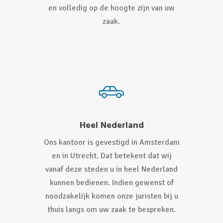
en volledig op de hoogte zijn van uw
zaak.
Heel Nederland
Ons kantoor is gevestigd in Amsterdam
en in Utrecht. Dat betekent dat wij
vanaf deze steden u in heel Nederland
kunnen bedienen. Indien gewenst of
noodzakelijk komen onze juristen bij u
thuis langs om uw zaak te bespreken.