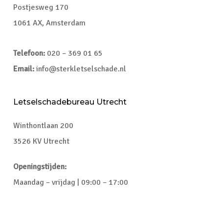
Postjesweg 170
1061 AX, Amsterdam
Telefoon:
020 – 369 01 65
Email:
info@sterkletselschade.nl
Letselschadebureau Utrecht
Winthontlaan 200
3526 KV Utrecht
Openingstijden:
Maandag – vrijdag | 09:00 – 17:00