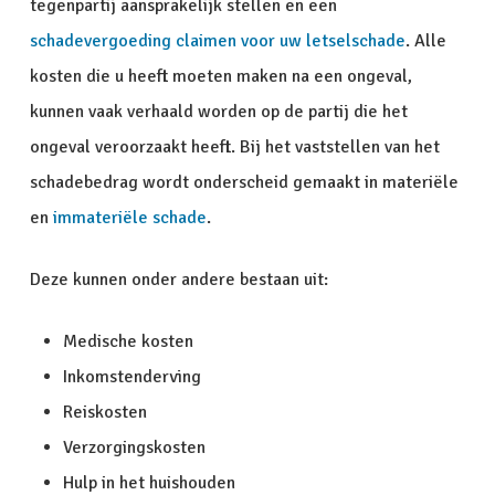
tegenpartij aansprakelijk stellen en een
schadevergoeding
claimen voor uw letselschade
. Alle
kosten die u heeft moeten maken na een ongeval,
kunnen vaak verhaald worden op de partij die het
ongeval veroorzaakt heeft. Bij het vaststellen van het
schadebedrag wordt onderscheid gemaakt in materiële
en
immateriële schade
.
Deze kunnen onder andere bestaan uit:
Medische kosten
Inkomstenderving
Reiskosten
Verzorgingskosten
Hulp in het huishouden