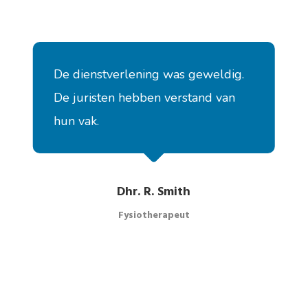
De dienstverlening was geweldig.
De juristen hebben verstand van
hun vak.
Dhr. R. Smith
Fysiotherapeut