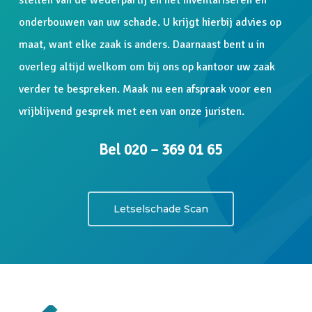
onderbouwen van uw schade. U krijgt hierbij advies op
maat, want elke zaak is anders. Daarnaast bent u in
overleg altijd welkom om bij ons op kantoor uw zaak
verder te bespreken. Maak nu een afspraak voor een
vrijblijvend gesprek met een van onze juristen.
Bel 020 – 369 01 65
Letselschade Scan