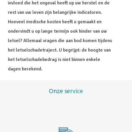
invloed die het ongeval heeft op uw herstel en de
rest van uw leven zijn belangrijke indicatoren.
Hoeveel medische kosten heeft u gemaakt en
ondervindt u op lange termijn ook hinder van uw
letsel? Allemaal vragen die aan bod komen tijdens
het letselschadetraject. U begrijpt: de hoogte van
het letselschadebedrag is niet binnen enkele
dagen berekend.
Onze service