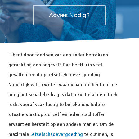
Advies Nodig?
U bent door toedoen van een ander betrokken
geraakt bij een ongeval? Dan heeft u in veel
gevallen recht op letselschadevergoeding.
Natuurlijk wilt u weten waar u aan toe bent en hoe
hoog het schadebedrag is dat u kunt claimen. Toch
is dit vooraf vaak lastig te berekenen. Iedere
situatie staat op zichzelf en ieder slachtoffer
ervaart en herstelt op een andere manier. Om de
maximale
letselschadevergoeding
te claimen, is