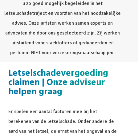
u zo goed mogelijk begeleiden in het
letselschadetraject en voorzien van het noodzakelijke
advies. Onze juristen werken samen experts en
advocaten die door ons geselecteerd zijn. Zij werken
uitsluitend voor slachtoffers of gedupeerden en
pertinent NIET voor verzekeringsmaatschappijen.
Letselschadevergoeding
claimen | Onze adviseur
helpen graag
Er spelen een aantal factoren mee bij het
berekenen van de letselschade. Onder andere de
aard van het letsel, de ernst van het ongeval en de