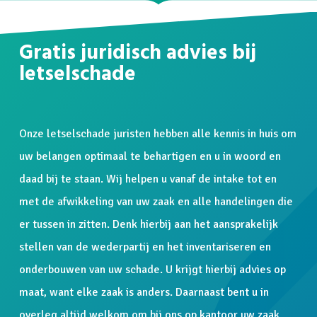
Gratis juridisch advies bij
letselschade
Onze letselschade juristen hebben alle kennis in huis om
uw belangen optimaal te behartigen en u in woord en
daad bij te staan. Wij helpen u vanaf de intake tot en
met de afwikkeling van uw zaak en alle handelingen die
er tussen in zitten. Denk hierbij aan het aansprakelijk
stellen van de wederpartij en het inventariseren en
onderbouwen van uw schade. U krijgt hierbij advies op
maat, want elke zaak is anders. Daarnaast bent u in
overleg altijd welkom om bij ons op kantoor uw zaak