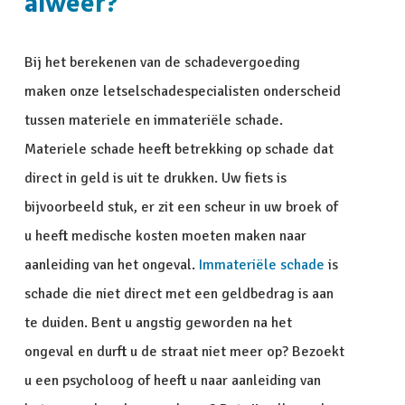
alweer?
Bij het berekenen van de schadevergoeding
maken onze letselschadespecialisten onderscheid
tussen materiele en immateriële schade.
Materiele schade heeft betrekking op schade dat
direct in geld is uit te drukken. Uw fiets is
bijvoorbeeld stuk, er zit een scheur in uw broek of
u heeft medische kosten moeten maken naar
aanleiding van het ongeval.
Immateriële schade
is
schade die niet direct met een geldbedrag is aan
te duiden. Bent u angstig geworden na het
ongeval en durft u de straat niet meer op? Bezoekt
u een psycholoog of heeft u naar aanleiding van