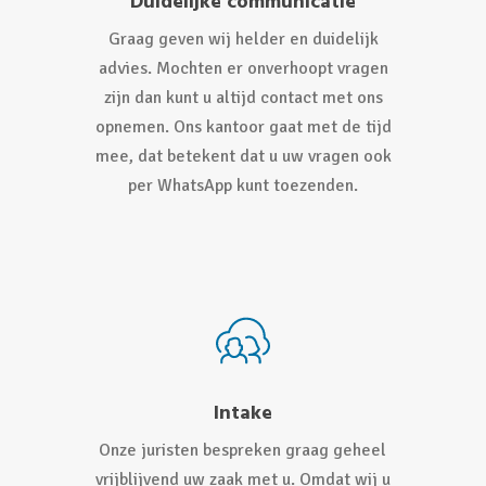
Duidelijke communicatie
Graag geven wij helder en duidelijk
advies. Mochten er onverhoopt vragen
zijn dan kunt u altijd contact met ons
opnemen. Ons kantoor gaat met de tijd
mee, dat betekent dat u uw vragen ook
per WhatsApp kunt toezenden.
Intake
Onze juristen bespreken graag geheel
vrijblijvend uw zaak met u. Omdat wij u