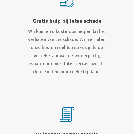
Gratis hulp bij letselschade
Wij kunnen u kosteloos helpen bij het
verhalen van uw schade. Wij verhalen
onze kosten rechtstreeks op de de
verzekeraar van de wederpartij,
waardoor u niet later verrast wordt
door kosten voor rechtsbijstand.