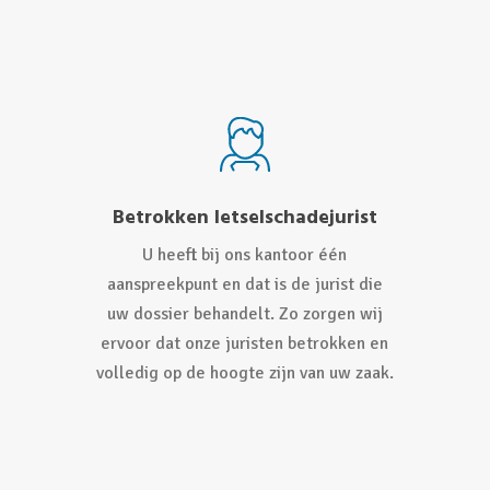
Betrokken letselschadejurist
U heeft bij ons kantoor één
aanspreekpunt en dat is de jurist die
uw dossier behandelt. Zo zorgen wij
ervoor dat onze juristen betrokken en
volledig op de hoogte zijn van uw zaak.