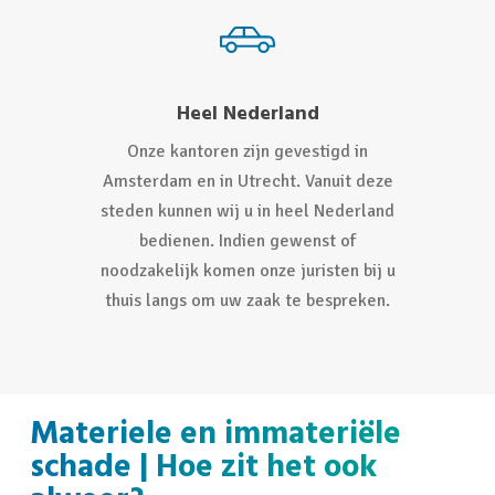
Heel Nederland
Onze kantoren zijn gevestigd in
Amsterdam en in Utrecht. Vanuit deze
steden kunnen wij u in heel Nederland
bedienen. Indien gewenst of
noodzakelijk komen onze juristen bij u
thuis langs om uw zaak te bespreken.
Materiele en immateriële
schade | Hoe zit het ook