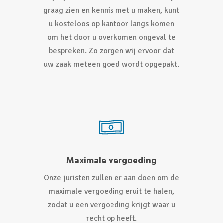
graag zien en kennis met u maken, kunt
u kosteloos op kantoor langs komen
om het door u overkomen ongeval te
bespreken. Zo zorgen wij ervoor dat
uw zaak meteen goed wordt opgepakt.
Maximale vergoeding
Onze juristen zullen er aan doen om de
maximale vergoeding eruit te halen,
zodat u een vergoeding krijgt waar u
recht op heeft.