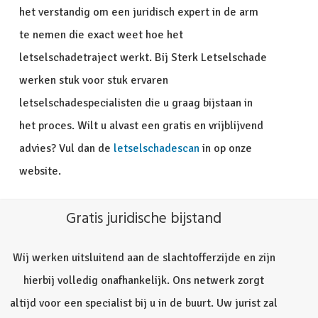
het verstandig om een juridisch expert in de arm
te nemen die exact weet hoe het
letselschadetraject werkt. Bij Sterk Letselschade
werken stuk voor stuk ervaren
letselschadespecialisten die u graag bijstaan in
het proces. Wilt u alvast een gratis en vrijblijvend
advies? Vul dan de
letselschadescan
in op onze
website.
Gratis juridische bijstand
Wij werken uitsluitend aan de slachtofferzijde en zijn
hierbij volledig onafhankelijk. Ons netwerk zorgt
altijd voor een specialist bij u in de buurt. Uw jurist zal