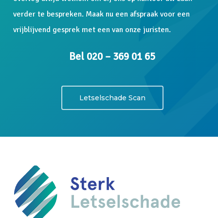
verder te bespreken. Maak nu een afspraak voor een
vrijblijvend gesprek met een van onze juristen.
Bel 020 – 369 01 65
Letselschade Scan