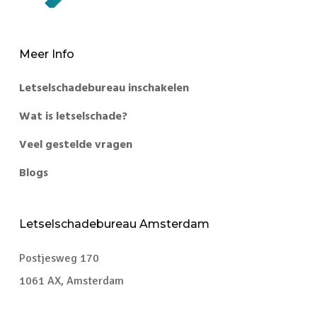
Meer Info
Letselschadebureau inschakelen
Wat is letselschade?
Veel gestelde vragen
Blogs
Letselschadebureau Amsterdam
Postjesweg 170
1061 AX, Amsterdam