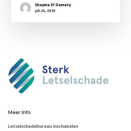
Shayma El Damaty
juli 24, 2018
Meer Info
Letselschadebureau inschakelen