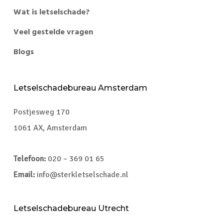
Wat is letselschade?
Veel gestelde vragen
Blogs
Letselschadebureau Amsterdam
Postjesweg 170
1061 AX, Amsterdam
Telefoon:
020 – 369 01 65
Email:
info@sterkletselschade.nl
Letselschadebureau Utrecht