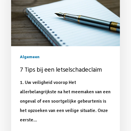
letselschadeclaim
Algemeen
7 Tips bij een letselschadeclaim
1. Uw veiligheid voorop Het
allerbelangrijkste na het meemaken van een
ongeval of een soortgelijke gebeurtenis is
het opzoeken van een veilige situatie. Onze
eerste…